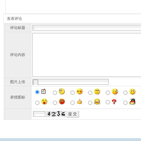
发表评论
评论标题
评论内容
图片上传
表情图标
广州导医网
广州陪诊网
广州