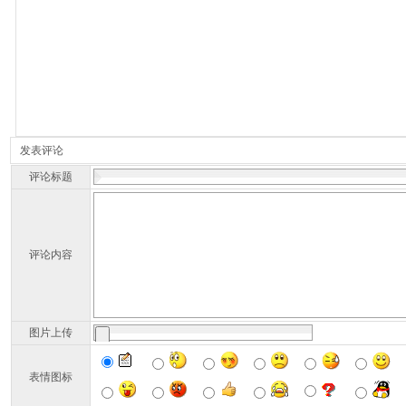
发表评论
评论标题
评论内容
图片上传
表情图标