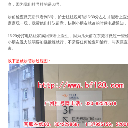
查，因为我们挂号挂的是38号。
诊前检查做完后只看到3号，护士姐姐说可能16:30分左右才能看上
逛逛玩一玩，我帮他们排队留意，快到小朋友就诊的时候电话通知，
16:20分打电话让家属回来看上医生，因为几天前在东莞才做过一些
小朋友视力较弱要加强锻炼就行，不需要任何检查和治疗。与家属宣
束。
以下是就诊陪诊过程图：