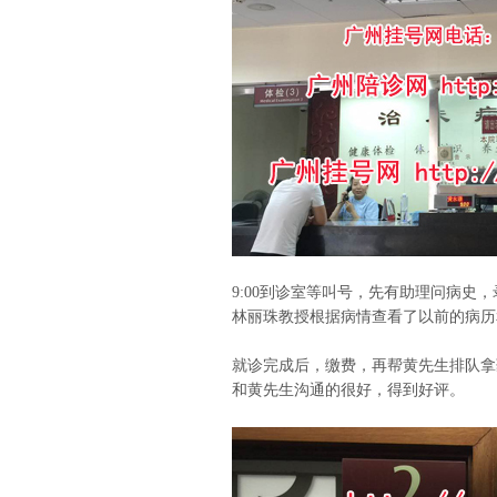
9:00到诊室等叫号，先有助理问病史
林丽珠教授根据病情查看了以前的病历
就诊完成后，缴费，再帮黄先生排队拿
和黄先生沟通的很好，得到好评。