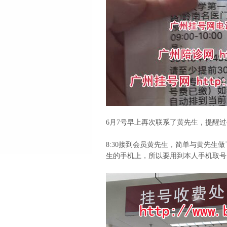
6月7号早上再次联系了黄先生，提醒
8:30接到会员黄先生，简单与黄先生
生的手机上，所以要用到本人手机取号