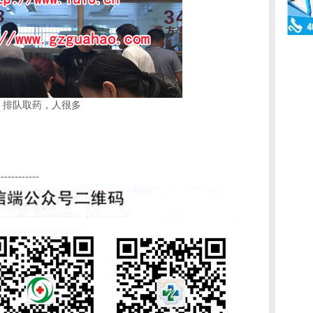
排队取药，人很多
------------