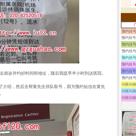
预约挂号
预约挂号
预约挂号
预约挂号
预约挂号
预约挂号
预约挂号
过去就诊并约好时间和地址，随后我提早半小时到达医院。
预约挂号
问医问病
做了介绍，然后去帮黄先生排队取号，因为预约短信在黄先
问医问病
。
问医问病