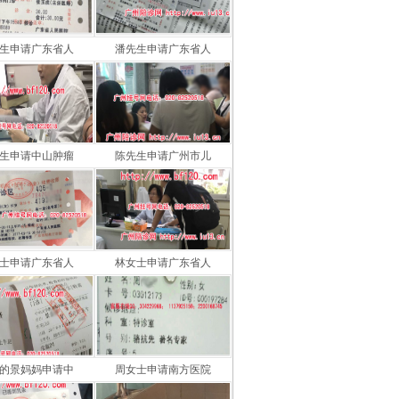
生申请广东省人
潘先生申请广东省人
生申请中山肿瘤
陈先生申请广州市儿
士申请广东省人
林女士申请广东省人
的景妈妈申请中
周女士申请南方医院