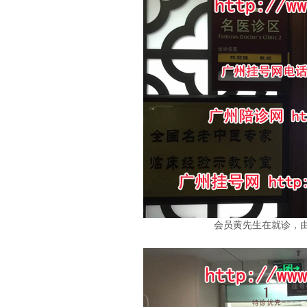
会员黄先生在就诊，