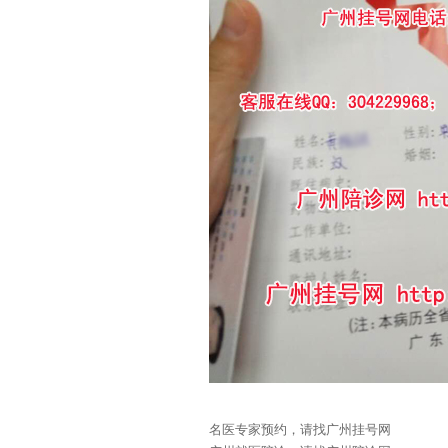
名医专家预约，请找广州挂号网