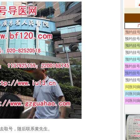
预约挂号
预约挂号
预约挂号
预约挂号
预约挂号
预约挂号
预约挂号
预约挂号
问医问病
问医问病
问医问病
先去取号，随后联系黄先生。