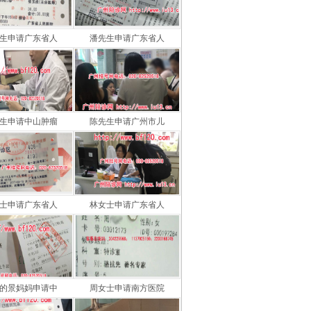
生申请广东省人
潘先生申请广东省人
生申请中山肿瘤
陈先生申请广州市儿
士申请广东省人
林女士申请广东省人
的景妈妈申请中
周女士申请南方医院