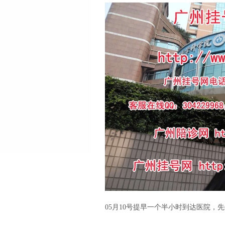
05月10号提早一个半小时到达医院，