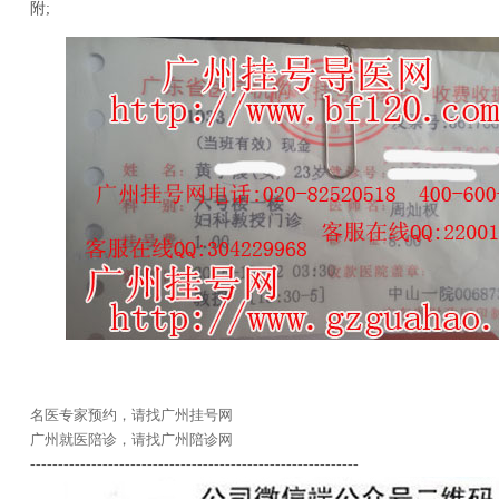
附;
名医专家预约，请找广州挂号网
广州就医陪诊，请找广州陪诊网
-----------------------------------------------------------