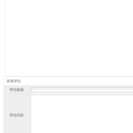
发表评论
评论标题
评论内容