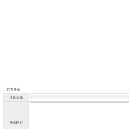
发表评论
评论标题
评论内容