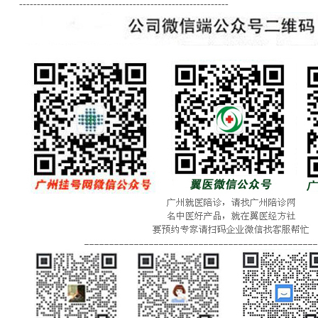
-----------------------------------------------------------