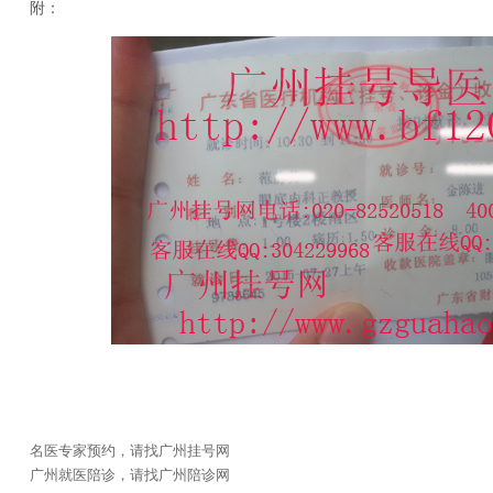
附：
名医专家预约，请找广州挂号网
广州就医陪诊，请找广州陪诊网