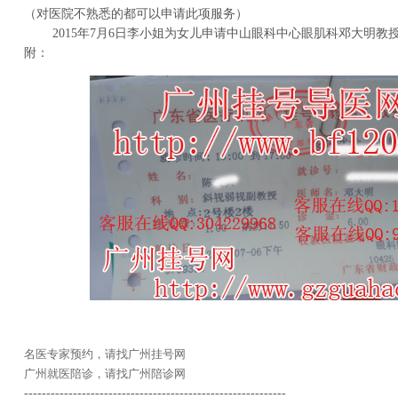
（对医院不熟悉的都可以申请此项服务）
2015年7月6日李小姐为女儿申请中山眼科中心眼肌科邓大明教
附：
名医专家预约，请找广州挂号网
广州就医陪诊，请找广州陪诊网
-----------------------------------------------------------