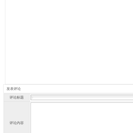
发表评论
评论标题
评论内容