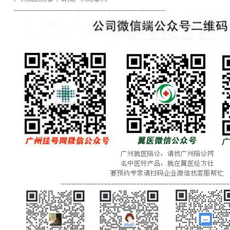
-----------------------------------------------------------