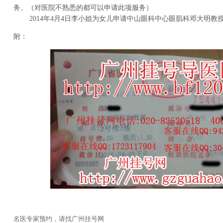
务。（对医院不熟悉的都可以申请此项服务）
2014年4月4日李小姐为女儿申请中山眼科中心眼肌科邓大明教
附：
名医专家预约，请找广州挂号网