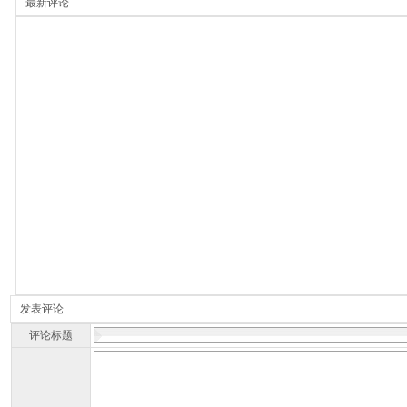
最新评论
发表评论
评论标题