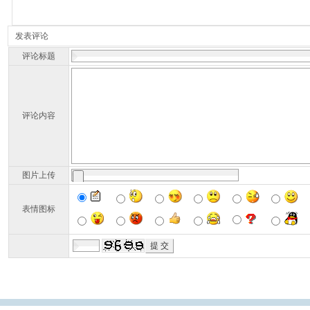
发表评论
评论标题
评论内容
图片上传
表情图标
广州导医网
广州陪诊网
广州