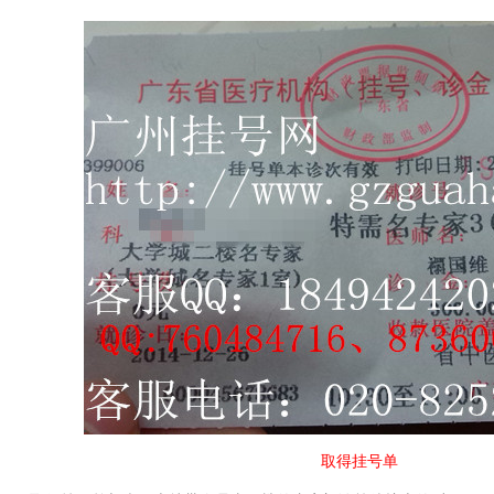
取得挂号单