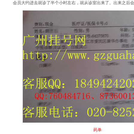
会员大约进去就诊了半个小时左右，就从诊室出来了。出来之后会
药单