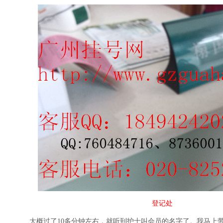
登记处
大概过了10多分钟左右，就听到护士叫会员的名字了。我马上带