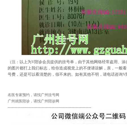
（注：以上为V陪诊会员提供的挂号单，由于其他网络经常盗用、涂
的图片都打上我们标志，给你造成视觉上的不便请谅解，亲，一般看
号费，还是可以看清楚的，假不来的。如有其他不明，请电话咨询V
名医专家预约，请找广州挂号网
广州就医陪诊，请找广州陪诊网
-----------------------------------------------------------