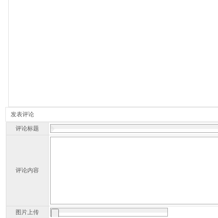
发表评论
评论标题
评论内容
图片上传