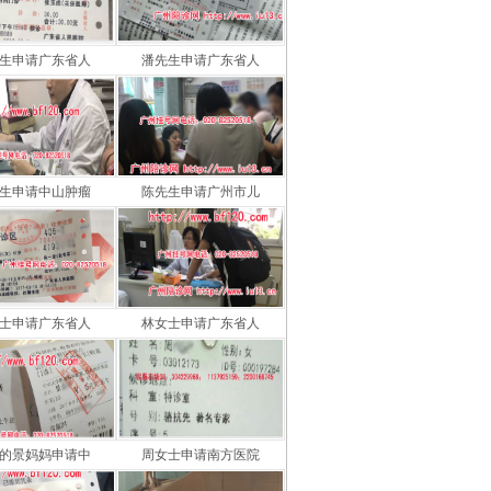
生申请广东省人
潘先生申请广东省人
生申请中山肿瘤
陈先生申请广州市儿
士申请广东省人
林女士申请广东省人
的景妈妈申请中
周女士申请南方医院