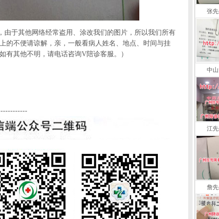
张先
，由于其他网络经常盗用、涂改我们的图片，所以我们所有
上的不便请谅解，亲，一般看病人姓名、地点、时间与挂
如有其他不明，请电话咨询V陪诊客服。）
中山
------------
江先
詹先