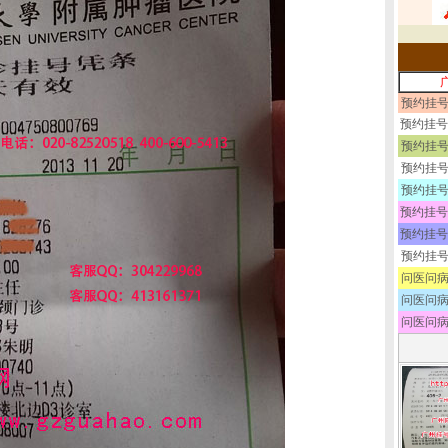
预约挂号
预约挂号
预约挂号
预约挂号
预约挂号
预约挂号
预约挂号
预约挂号
问医问病
问医问病
问医问病