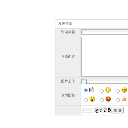
发表评论
评论标题
评论内容
图片上传
表情图标